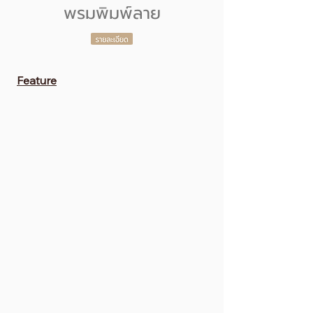
พรมพิมพ์ลาย
Feature