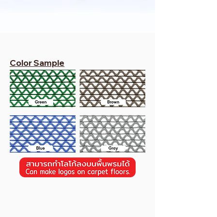
Color Sample